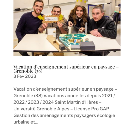
Vacation d’enseignement supérieur en paysage –
Grenoble (38)
3 Fév 2023
Vacation d’enseignement supérieur en paysage –
Grenoble (38) Vacations annuelles depuis 2021 /
2022 / 2023 / 2024 Saint Martin d’Hères –
Université Grenoble Alpes – License Pro GAP
Gestion des amenagements paysagers écologie
urbaine et...