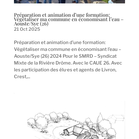
Préparation et animation d’une formation:
Végétaliser ma commune en économisant l’eau –
Aouste/Sye (26)
21 Oct 2025
Préparation et animation d’une formation:
Végétaliser ma commune en économisant l’eau –
Aouste/Sye (26) 2024 Pour le SMRD – Syndicat
Mixte de la Rivière Drôme. Avec le CAUE 26. Avec
les participation des élu·es et agents de Livron,
Crest,...