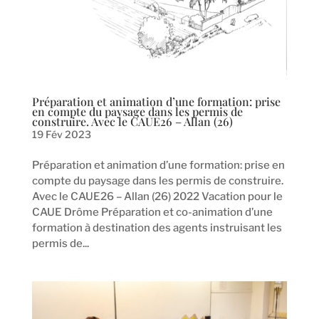
Préparation et animation d’une formation: prise
en compte du paysage dans les permis de
construire. Avec le CAUE26 – Allan (26)
19 Fév 2023
Préparation et animation d’une formation: prise en
compte du paysage dans les permis de construire.
Avec le CAUE26 – Allan (26) 2022 Vacation pour le
CAUE Drôme Préparation et co-animation d’une
formation à destination des agents instruisant les
permis de...