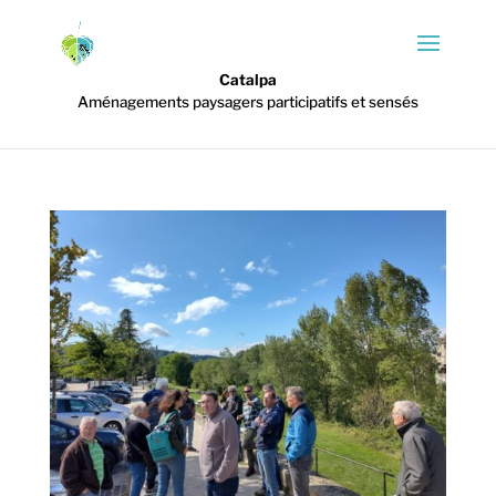
Catalpa
Aménagements paysagers participatifs et sensés