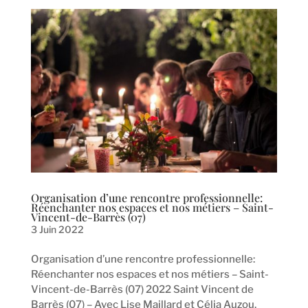
Organisation d’une rencontre professionnelle:
Réenchanter nos espaces et nos métiers – Saint-
Vincent-de-Barrès (07)
3 Juin 2022
Organisation d’une rencontre professionnelle:
Réenchanter nos espaces et nos métiers – Saint-
Vincent-de-Barrès (07) 2022 Saint Vincent de
Barrès (07) – Avec Lise Maillard et Célia Auzou.