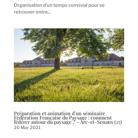
Organisation d’un temps convivial pour se
retrouver entre...
Préparation et animation d’un séminaire
Fédération Française du Paysage : comment
fédérer autour du paysage ? – Arc-et-Senans (25)
20 Mar 2021