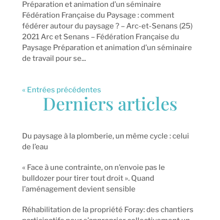
Préparation et animation d’un séminaire
Fédération Française du Paysage : comment
fédérer autour du paysage ? – Arc-et-Senans (25)
2021 Arc et Senans – Fédération Française du
Paysage Préparation et animation d’un séminaire
de travail pour se...
« Entrées précédentes
Derniers articles
Du paysage à la plomberie, un même cycle : celui
de l’eau
« Face à une contrainte, on n’envoie pas le
bulldozer pour tirer tout droit ». Quand
l’aménagement devient sensible
Réhabilitation de la propriété Foray: des chantiers