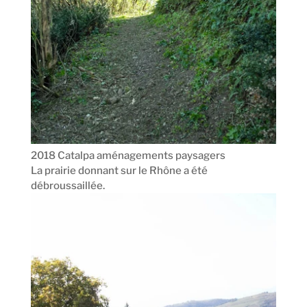
2018 Catalpa aménagements paysagers
La prairie donnant sur le Rhône a été
débroussaillée.