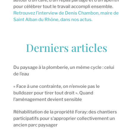
pour célébrer tout le travail accompli ensemble.
Retrouvez l’interview de Denis Chambon, maire de
Saint Alban du Rhône, dans nos actus.
Derniers articles
Du paysage à la plomberie, un même cycle : celui
de l’eau
« Face à une contrainte, on n’envoie pas le
bulldozer pour tirer tout droit ». Quand
l’aménagement devient sensible
Réhabilitation de la propriété Foray: des chantiers
participatifs pour s’approprier collectivement un
ancien parc paysager