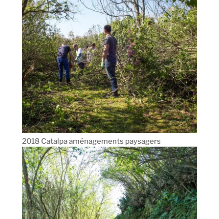
2018 Catalpa aménagements paysagers