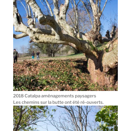
2018 Catalpa aménagements paysagers
Les chemins sur la butte ont été ré-ouverts.