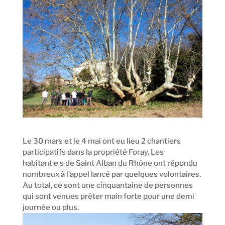
Le 30 mars et le 4 mai ont eu lieu 2 chantiers
participatifs dans la propriété Foray. Les
habitant·e·s de Saint Alban du Rhône ont répondu
nombreux à l’appel lancé par quelques volontaires.
Au total, ce sont une cinquantaine de personnes
qui sont venues prêter main forte pour une demi
journée ou plus.