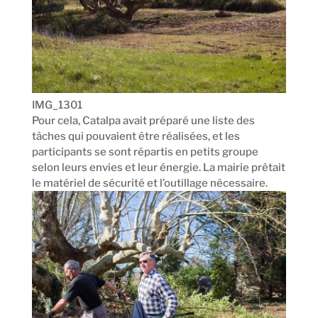
IMG_1301
Pour cela, Catalpa avait préparé une liste des
tâches qui pouvaient être réalisées, et les
participants se sont répartis en petits groupe
selon leurs envies et leur énergie. La mairie prêtait
le matériel de sécurité et l’outillage nécessaire.