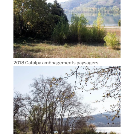
2018 Catalpa aménagements paysagers