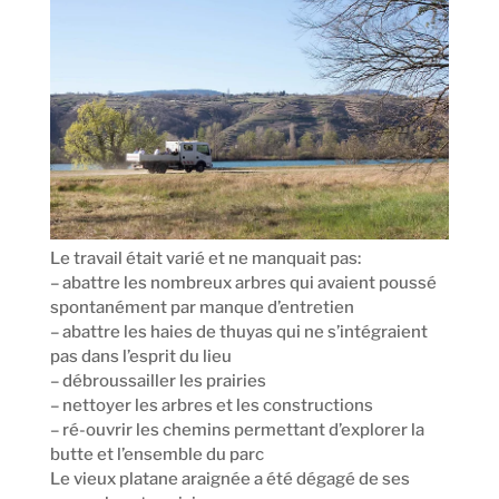
Le travail était varié et ne manquait pas:
– abattre les nombreux arbres qui avaient poussé
spontanément par manque d’entretien
– abattre les haies de thuyas qui ne s’intégraient
pas dans l’esprit du lieu
– débroussailler les prairies
– nettoyer les arbres et les constructions
– ré-ouvrir les chemins permettant d’explorer la
butte et l’ensemble du parc
Le vieux platane araignée a été dégagé de ses